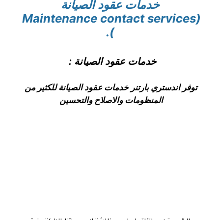
خدمات عقود الصيانة
(Maintenance contact services 
).
خدمات عقود الصيانة : 
توفر اندستري بارتنر خدمات عقود الصيانة للكثير من 
المنظومات والاصلاح والتحسين 