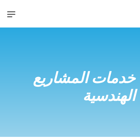
خدمات المشاريع 
الهندسية