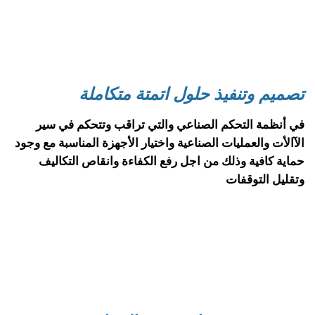
تصميم وتنفيذ حلول اتمتة متكاملة
في أنظمة التحكم الصناعي والتي تراقب وتتحكم في سير 
الآالأت والعمليات الصناعية واختيار الأجهزة المناسبة مع وجود 
حماية كافية وذلك من اجل رفع الكفاءة وانقاص التكاليف 
وتقليل التوقفات